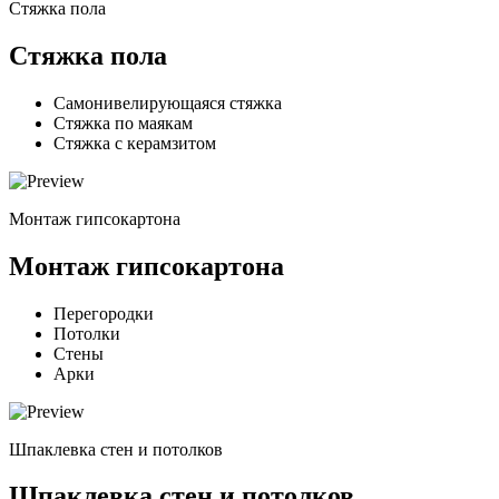
Стяжка пола
Стяжка пола
Самонивелирующаяся стяжка
Стяжка по маякам
Стяжка с керамзитом
Монтаж гипсокартона
Монтаж гипсокартона
Перегородки
Потолки
Стены
Арки
Шпаклевка стен и потолков
Шпаклевка стен и потолков