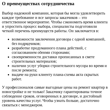
О преимуществах сотрудничества
Выбор надежной компании, которая бы могла удовлетворить
каждое требование и все запросы заказчиков – это
ответственное мероприятие. Чтобы сэкономить время клиента
и упростить процесс выбора, специалисты подготовили
четкий перечень преимуществ работы. Он заключается в:
возможности заключения договора с одной компанией,
без подрядчиков;
разработке продуманного плана действий, с
согласованием обеими сторонами;
своевременности доставки прописанных в смете
строительных материалов;
наличии услуг уборки строительного мусора во время и
после ремонта;
выдаче на руки клиенту плана-схемы акта скрытых
работ.
У профессионалов самые выгодные цены на ремонт квартир в
новостройке и не только! Заказчику гарантированы точное
соблюдение сроков, оговоренных в договоре, и достойный
уровень качества услуг. Чтобы узнать больше, достаточно
связаться с менеджером.