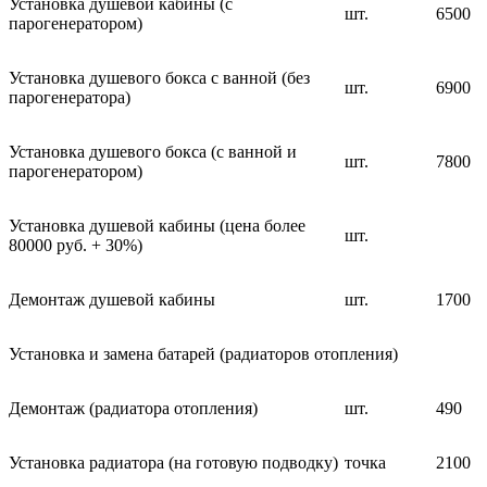
Установка душевой кабины (с
шт.
6500
парогенератором)
Установка душевого бокса с ванной (без
шт.
6900
парогенератора)
Установка душевого бокса (с ванной и
шт.
7800
парогенератором)
Установка душевой кабины (цена более
шт.
80000 руб. + 30%)
Демонтаж душевой кабины
шт.
1700
Установка и замена батарей (радиаторов отопления)
Демонтаж (радиатора отопления)
шт.
490
Установка радиатора (на готовую подводку)
точка
2100