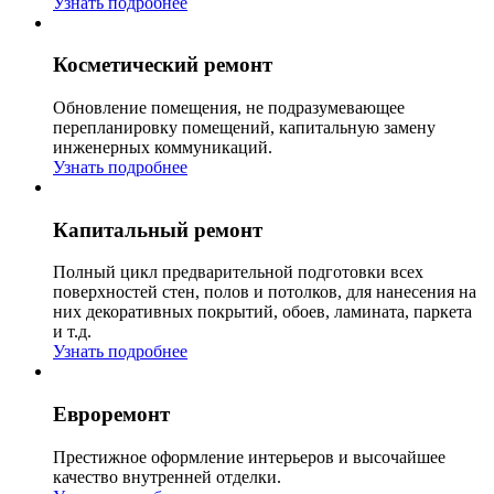
Узнать подробнее
Косметический ремонт
Обновление помещения, не подразумевающее
перепланировку помещений, капитальную замену
инженерных коммуникаций.
Узнать подробнее
Капитальный ремонт
Полный цикл предварительной подготовки всех
поверхностей стен, полов и потолков, для нанесения на
них декоративных покрытий, обоев, ламината, паркета
и т.д.
Узнать подробнее
Евроремонт
Престижное оформление интерьеров и высочайшее
качество внутренней отделки.