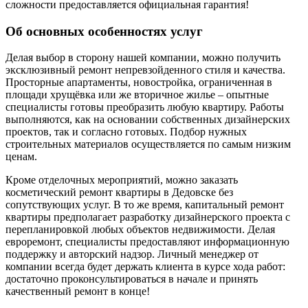
сложности предоставляется официальная гарантия!
Об основных особенностях услуг
Делая выбор в сторону нашей компании, можно получить
эксклюзивный ремонт непревзойденного стиля и качества.
Просторные апартаменты, новостройка, ограниченная в
площади хрущёвка или же вторичное жилье – опытные
специалисты готовы преобразить любую квартиру. Работы
выполняются, как на основании собственных дизайнерских
проектов, так и согласно готовых. Подбор нужных
строительных материалов осуществляется по самым низким
ценам.
Кроме отделочных мероприятий, можно заказать
косметический ремонт квартиры в Дедовске без
сопутствующих услуг. В то же время, капитальный ремонт
квартиры предполагает разработку дизайнерского проекта с
перепланировкой любых объектов недвижимости. Делая
евроремонт, специалисты предоставляют информационную
поддержку и авторский надзор. Личный менеджер от
компании всегда будет держать клиента в курсе хода работ:
достаточно проконсультироваться в начале и принять
качественный ремонт в конце!