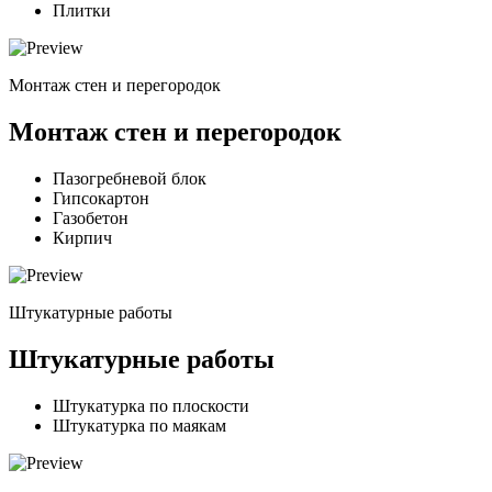
Плитки
Монтаж стен и перегородок
Монтаж стен и перегородок
Пазогребневой блок
Гипсокартон
Газобетон
Кирпич
Штукатурные работы
Штукатурные работы
Штукатурка по плоскости
Штукатурка по маякам