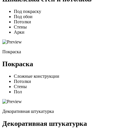
Под покраску
Под обои
Потолки
Стены
Арки
Покраска
Покраска
Сложные конструкции
Потолки
Стены
Пол
Декоративная штукатурка
Декоративная штукатурка