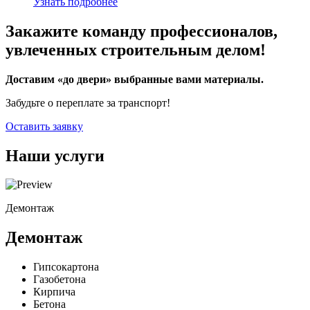
Узнать подробнее
Закажите команду профессионалов,
увлеченных строительным делом!
Доставим «до двери» выбранные вами материалы.
Забудьте о переплате за транспорт!
Оставить заявку
Наши услуги
Демонтаж
Демонтаж
Гипсокартона
Газобетона
Кирпича
Бетона