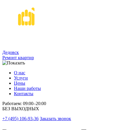
Дедовск
Ремонт квартир
О нас
Услуги
Цены
Наши работы
Контакты
Работаем: 09:00–20:00
БЕЗ ВЫХОДНЫХ
+7 (495) 106-93-36
Заказать звонок