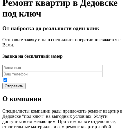
Ремонт квартир в Дедовске
под ключ
От наброска до реальности один клик
Отправьте заявку и наш специалист оперативно свяжется с
Вами.
Заявка на бесплатный замер
О компании
Специалисты компании рады предложить ремонт квартир в
Дедовске "под ключ" на выгодных условиях. Услуги
доступны всем желающим. При этом на все отделочные,
строительные материалы и сам ремонт квартир любой