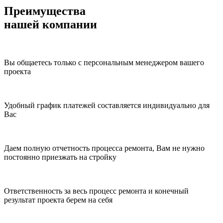
Преимущества
нашей компании
Вы общаетесь только с
персональным менеджером
вашего
проекта
Удобный график платежей
составляется индивидуально для
Вас
Даем полную отчетность процесса
ремонта, Вам не нужно
постоянно приезжать на стройку
Ответственность
за весь процесс ремонта и конечный
результат проекта берем на себя