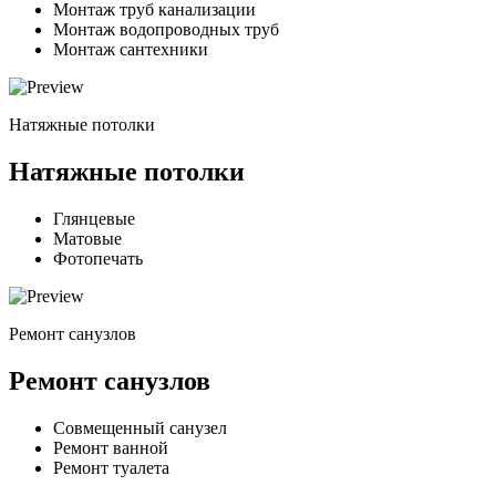
Монтаж труб канализации
Монтаж водопроводных труб
Монтаж сантехники
Натяжные потолки
Натяжные потолки
Глянцевые
Матовые
Фотопечать
Ремонт санузлов
Ремонт санузлов
Совмещенный санузел
Ремонт ванной
Ремонт туалета