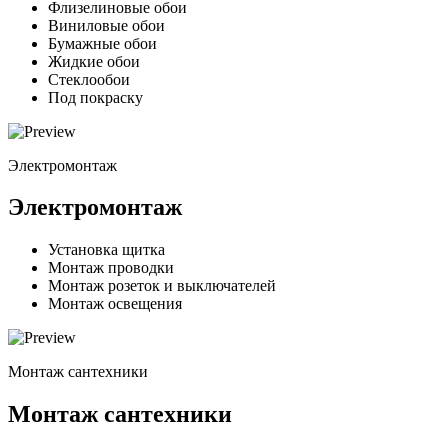
Флизелиновые обои
Виниловые обои
Бумажные обои
Жидкие обои
Стеклообои
Под покраску
Электромонтаж
Электромонтаж
Установка щитка
Монтаж проводки
Монтаж розеток и выключателей
Монтаж освещения
Монтаж сантехники
Монтаж сантехники