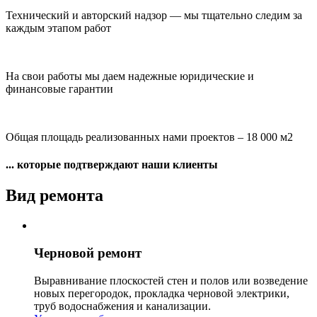
Технический и авторский надзор
— мы тщательно следим за
каждым этапом работ
На свои работы мы даем
надежные юридические и
финансовые гарантии
Общая площадь
реализованных нами проектов –
18 000 м2
... которые подтверждают наши клиенты
Вид ремонта
Черновой ремонт
Выравнивание плоскостей стен и полов или возведение
новых перегородок, прокладка черновой электрики,
труб водоснабжения и канализации.